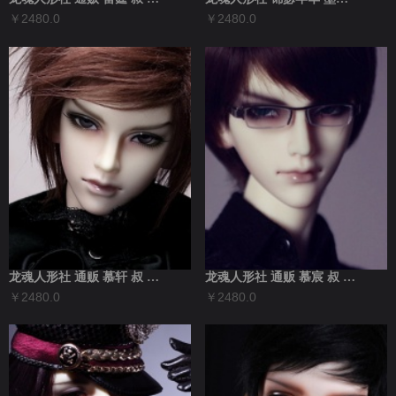
￥2480.0
￥2480.0
龙魂人形社 通贩 慕轩 叔 现代BJD娃...
龙魂人形社 通贩 慕宸 叔 现代BJD娃...
￥2480.0
￥2480.0