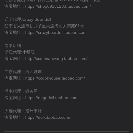
淘宝地址：
https://shop69181233.taobao.com/
辽宁代理:Crazy Bear doll
辽宁省大连市甘井子区大连湾前关南苑61号
淘宝地址：
https://crazybeardoll.taobao.com
网络店铺
浙江代理:小喵汪
淘宝网址：
http://xiaomiaowang.taobao.com/
广东代理：西西娃屋
淘宝网址：
https://ccdollhouse.taobao.com/
湖南代理：银谷屋
淘宝网址：
https://engodoll.taobao.com
大连代理：指环果汁
淘宝地址：
https://dolk.taobao.com/