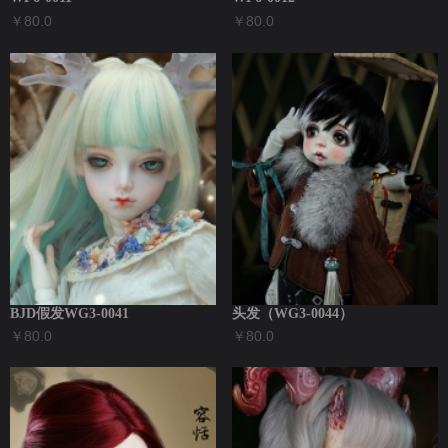
￥80.0
￥80.0
BJD假发WG3-0041
头发（WG3-0044）
￥80.0
￥80.0