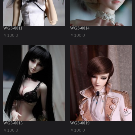
WG3-0011
WG3-0014
￥100.0
￥100.0
WG3-0015
WG3-0019
￥100.0
￥100.0