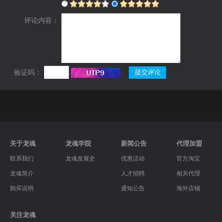
评论内容：
验证码：
关于龙魂
龙魂学院
新闻公告
代理加盟
联系我们
龙魂发展史
优惠活动
官方淘宝
龙魂简介
人才招聘
相关代理
购买说明
通知公告
海外店铺
关注龙魂