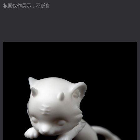
妆面仅作展示，不贩售