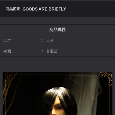
商品简要
GOODS ARE BRIEFLY
商品属性
[尺寸]
（1）三分
[材质]
（2）普通丝