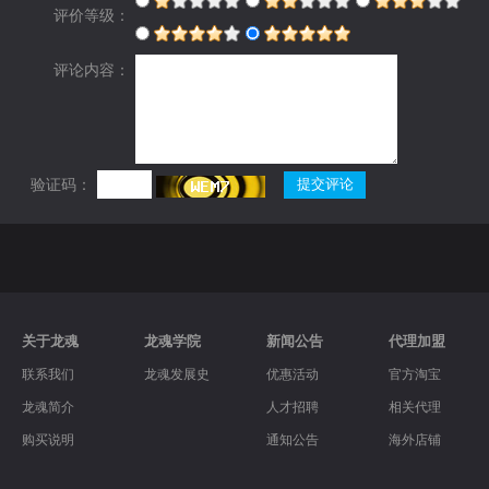
评价等级：
评论内容：
验证码：
关于龙魂
龙魂学院
新闻公告
代理加盟
联系我们
龙魂发展史
优惠活动
官方淘宝
龙魂简介
人才招聘
相关代理
购买说明
通知公告
海外店铺