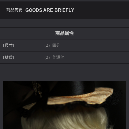
商品简要
GOODS ARE BRIEFLY
商品属性
[尺寸]
（2）四分
[材质]
（2）普通丝