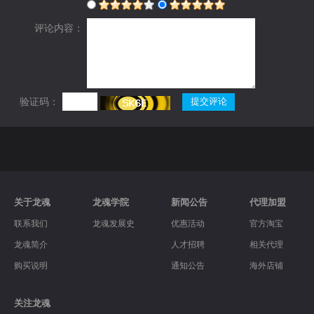
评论内容：
验证码：
关于龙魂
龙魂学院
新闻公告
代理加盟
联系我们
龙魂发展史
优惠活动
官方淘宝
龙魂简介
人才招聘
相关代理
购买说明
通知公告
海外店铺
关注龙魂