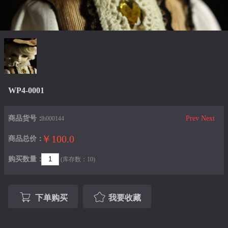
WP4-0001
商品货号：
Prev
Next
lh000144
￥100.0
商品总价：
购买数量：
(库存数：10)
下单购买
我要收藏