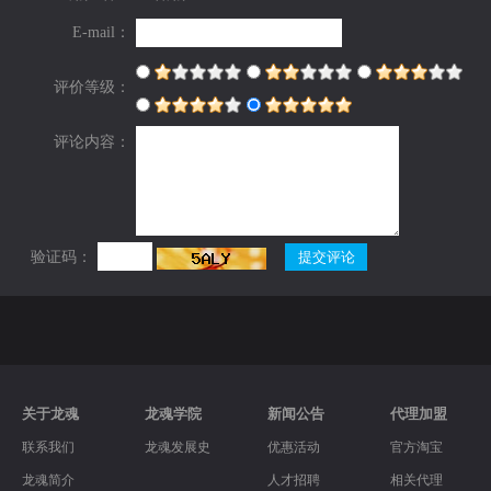
E-mail：
评价等级：
评论内容：
验证码：
关于龙魂
龙魂学院
新闻公告
代理加盟
联系我们
龙魂发展史
优惠活动
官方淘宝
龙魂简介
人才招聘
相关代理