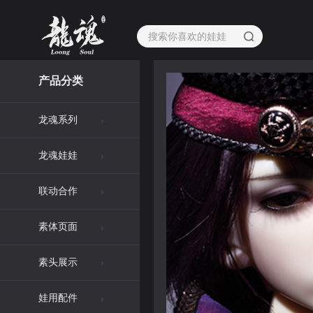
产品分类
龙魂系列
龙魂娃娃
联动合作
素体页面
素头展示
娃用配件