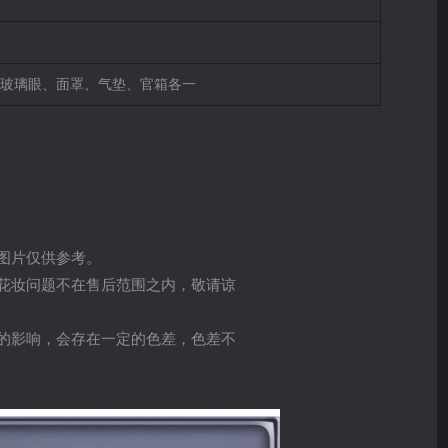
玻璃眼、面罩、气垫、官箱各一
图片仅供参考。
花妆问题不在售后范围之内，敬请谅
的影响，会存在一定的色差，色差不