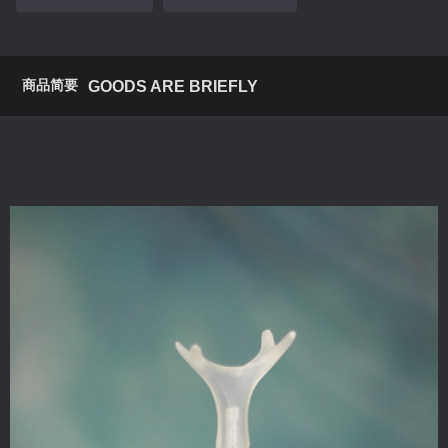
商品简要
GOODS ARE BRIEFLY