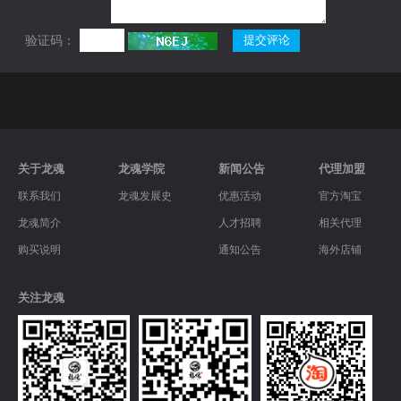
验证码：
关于龙魂
龙魂学院
新闻公告
代理加盟
联系我们
龙魂发展史
优惠活动
官方淘宝
龙魂简介
人才招聘
相关代理
购买说明
通知公告
海外店铺
关注龙魂