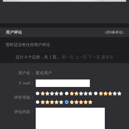
用户评论
(共
0
条评论)
暂时还没有任何用户评论
总计 0 个记录，共 1 页。
第一页
上一页
下一页
最末页
用户名：
匿名用户
E-mail：
评价等级：
评论内容：