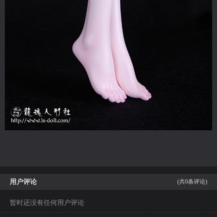
用户评论
(共
0
条评论)
暂时还没有任何用户评论