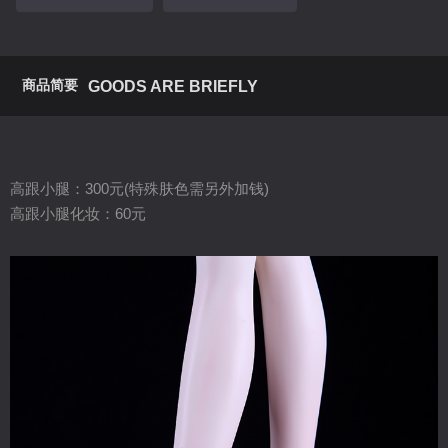
商品简要
GOODS ARE BRIEFLY
高跟小腿：300元(特殊肤色需另外加钱)
高跟小腿化妆：60元