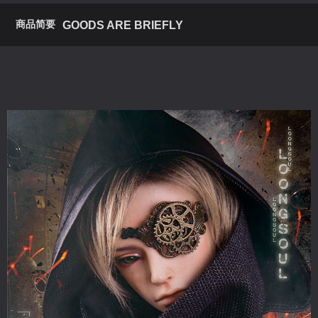
商品简要
GOODS ARE BRIEFLY