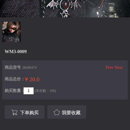
WM3-0009
商品货号：
Prev
Next
lh000474
￥20.0
商品总价：
购买数量：
(库存数：100)
下单购买
我要收藏