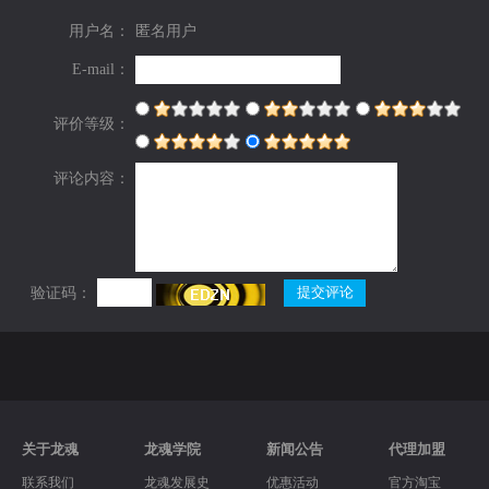
用户名：
匿名用户
E-mail：
评价等级：
评论内容：
验证码：
关于龙魂
龙魂学院
新闻公告
代理加盟
联系我们
龙魂发展史
优惠活动
官方淘宝