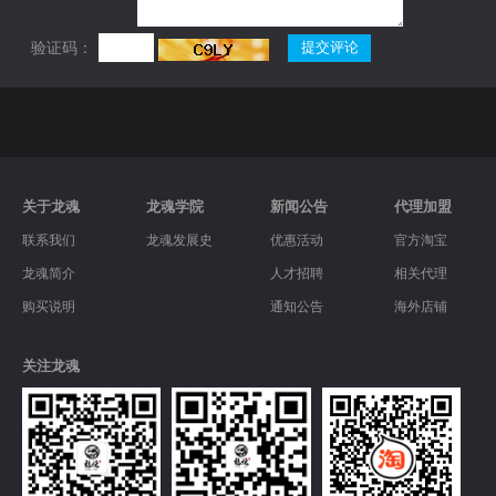
验证码：
关于龙魂
龙魂学院
新闻公告
代理加盟
联系我们
龙魂发展史
优惠活动
官方淘宝
龙魂简介
人才招聘
相关代理
购买说明
通知公告
海外店铺
关注龙魂