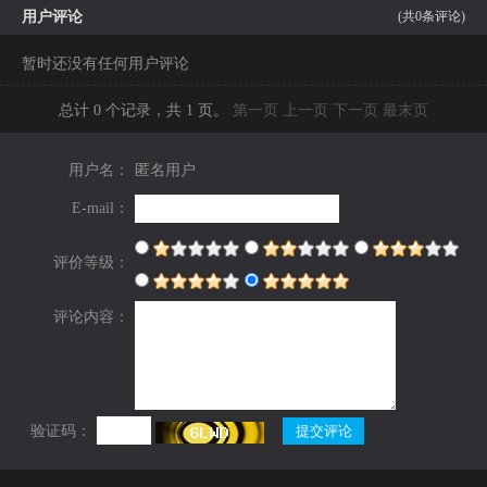
用户评论
(共
0
条评论)
暂时还没有任何用户评论
总计 0 个记录，共 1 页。
第一页
上一页
下一页
最末页
用户名：
匿名用户
E-mail：
评价等级：
评论内容：
验证码：