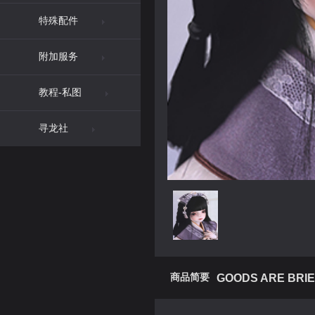
特殊配件
附加服务
教程-私图
寻龙社
商品简要
GOODS ARE BRIE