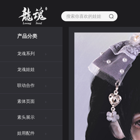
产品分类
龙魂系列
龙魂娃娃
联动合作
素体页面
素头展示
娃用配件