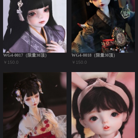
WG4-0017（限量30顶）
WG4-0018（限量30顶）
￥150.0
￥150.0