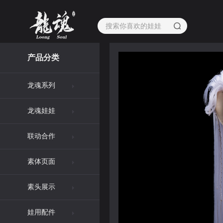
产品分类
龙魂系列
龙魂娃娃
联动合作
素体页面
素头展示
娃用配件