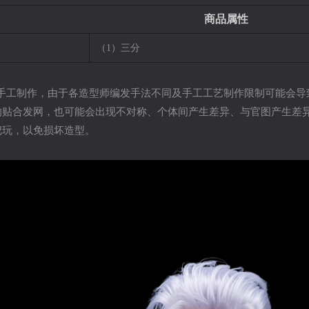
商品属性
（1）三分
为手工制作，由于各造型师编发手法不同及手工工艺制作限制可能会导
的贴合发网，也可能会出现不对称、个体间产生差异、与官图产生差
把玩，以免损坏造型。