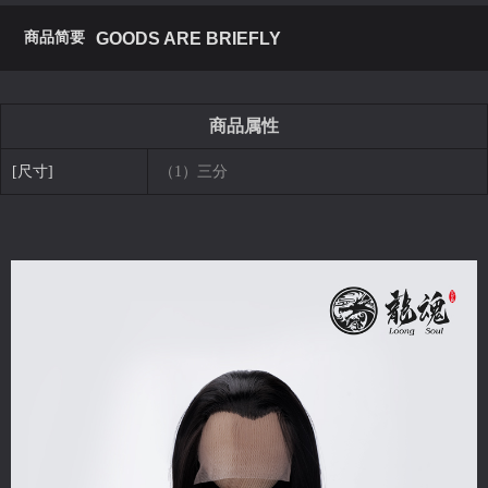
商品简要
GOODS ARE BRIEFLY
商品属性
[尺寸]
（1）三分