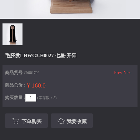
毛胚发LHWG3-H0027 七星·开阳
商品货号：
Prev
Next
lh001792
￥160.0
商品总价：
购买数量：
(库存数：5)
下单购买
我要收藏