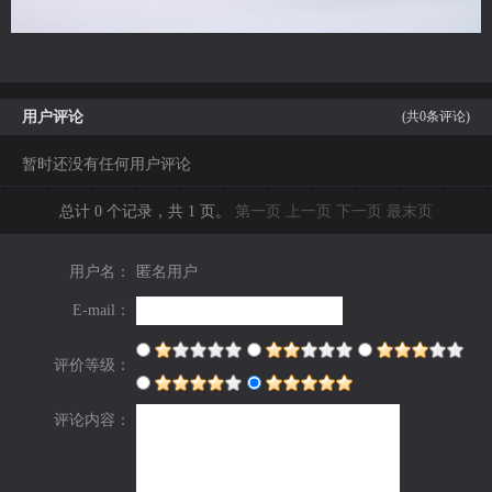
用户评论
(共
0
条评论)
暂时还没有任何用户评论
总计 0 个记录，共 1 页。
第一页
上一页
下一页
最末页
用户名：
匿名用户
E-mail：
评价等级：
评论内容：