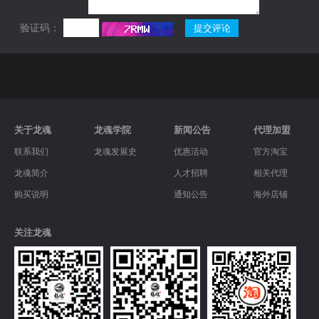
验证码：
关于龙魂
龙魂学院
新闻公告
代理加盟
联系我们
龙魂发展史
优惠活动
官方淘宝
龙魂简介
人才招聘
相关代理
购买说明
通知公告
海外店铺
关注龙魂