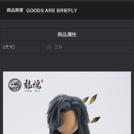
商品简要
GOODS ARE BRIEFLY
商品属性
[尺寸]
（1）三分